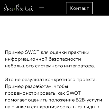
Контакт
Пример SWOT для оценки практики
информационной безопасности
небольшого системного интегратора.
Это не результат конкретного проекта.
Пример разработан, чтобы
продемонстрировать, как SWOT
помогает оценить положение B2B-услуги
на рынке и синхронизировать взгляды в