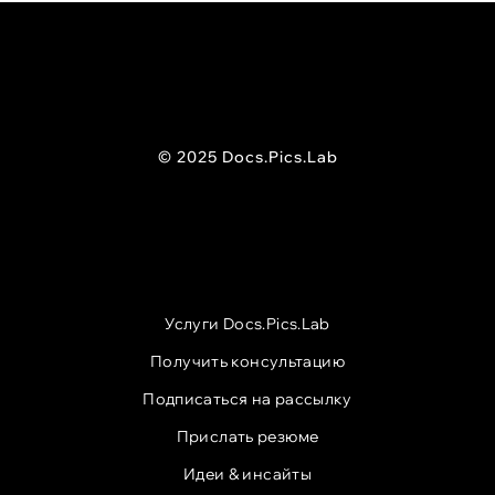
© 2025 Docs.Pics.Lab
Услуги Docs.Pics.Lab
Получить консультацию
Подписаться на рассылку
Прислать резюме
Идеи & инсайты