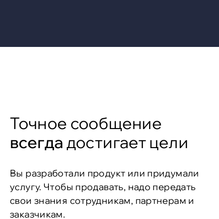
Точное сообщение
всегда
достигает цели
Вы разработали продукт или придумали
услугу. Чтобы продавать, надо передать
свои знания сотрудникам, партнерам и
заказчикам.