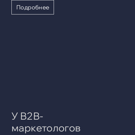
Подробнее
У B2B-
маркетологов