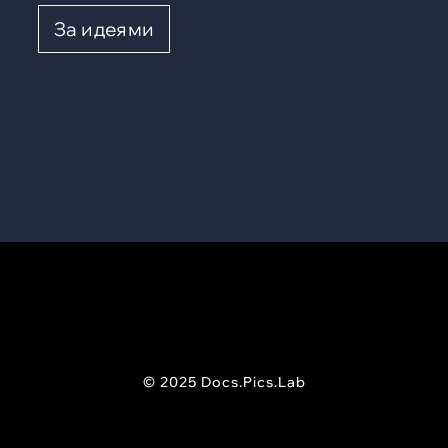
За идеями
© 2025 Docs.Pics.Lab