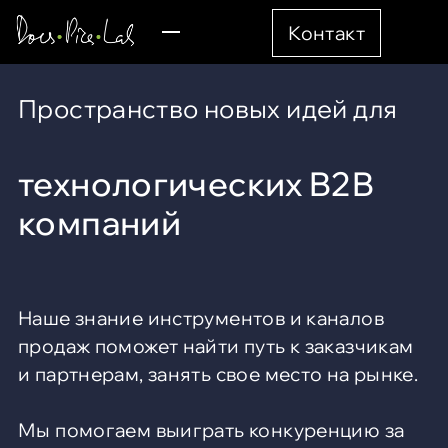
Контакт
Пространство новых идей для
технологических B2B
компаний
Наше знание инструментов и каналов
продаж поможет найти путь к заказчикам
и партнерам, занять свое место на рынке.
Мы помогаем выиграть конкуренцию за