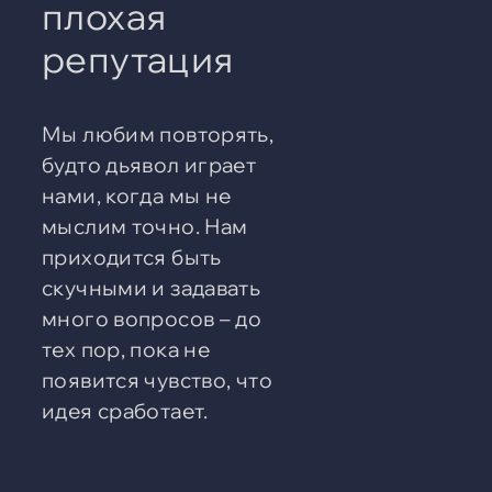
плохая
репутация
Мы любим повторять,
будто дьявол играет
нами, когда мы не
мыслим точно. Нам
приходится быть
скучными и задавать
много вопросов – до
тех пор, пока не
появится чувство, что
идея сработает.