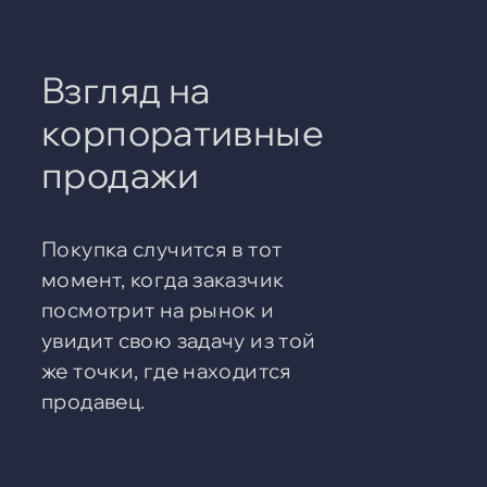
Взгляд на
корпоративные
продажи
Покупка случится в тот
момент, когда заказчик
посмотрит на рынок и
увидит свою задачу из той
же точки, где находится
продавец.