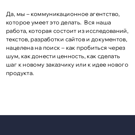
Да, мы – коммуникационное агентство,
которое умеет это делать. Вся наша
работа, которая состоит из исследований,
текстов, разработки сайтов и документов,
нацелена на поиск – как пробиться через
шум, как донести ценность, как сделать
шаг к новому заказчику или к идее нового
продукта.