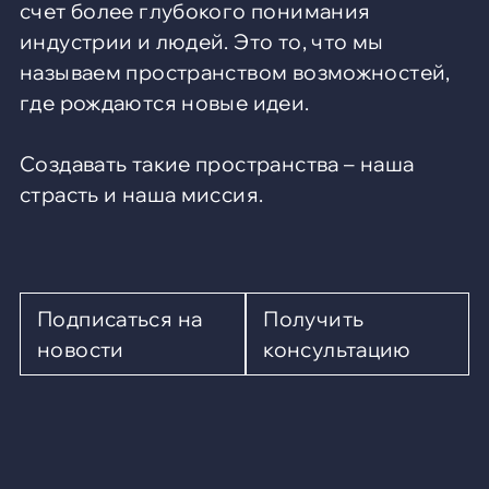
счет более глубокого понимания
индустрии и людей. Это то, что мы
называем пространством возможностей,
где рождаются новые идеи.
Создавать такие пространства – наша
страсть и наша миссия.
Подписаться на
Получить
новости
консультацию